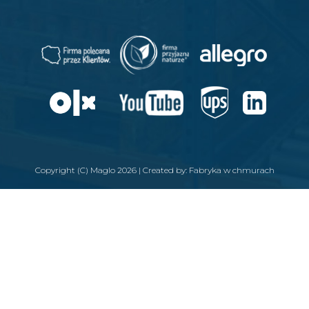
Copyright (C) Maglo 2026 | Created by:
Fabryka w chmurach