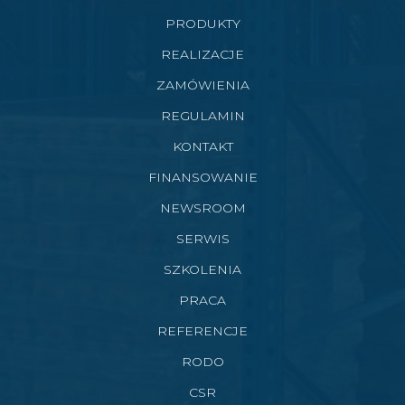
PRODUKTY
REALIZACJE
ZAMÓWIENIA
REGULAMIN
KONTAKT
FINANSOWANIE
NEWSROOM
SERWIS
SZKOLENIA
PRACA
REFERENCJE
RODO
CSR