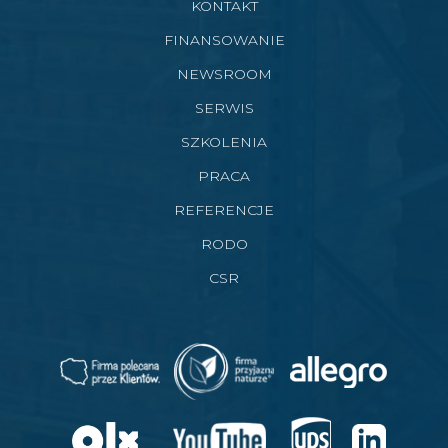
KONTAKT
FINANSOWANIE
NEWSROOM
SERWIS
SZKOLENIA
PRACA
REFERENCJE
RODO
CSR