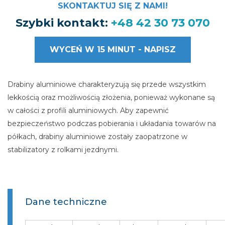
SKONTAKTUJ SIĘ Z NAMI!
Szybki kontakt:
+48 42 30 73 070
WYCEŃ W 15 MINUT - NAPISZ
Drabiny aluminiowe charakteryzują się przede wszystkim
lekkością oraz możliwością złożenia, ponieważ wykonane są
w całości z profili aluminiowych. Aby zapewnić
bezpieczeństwo podczas pobierania i układania towarów na
półkach, drabiny aluminiowe zostały zaopatrzone w
stabilizatory z rolkami jezdnymi.
Dane techniczne