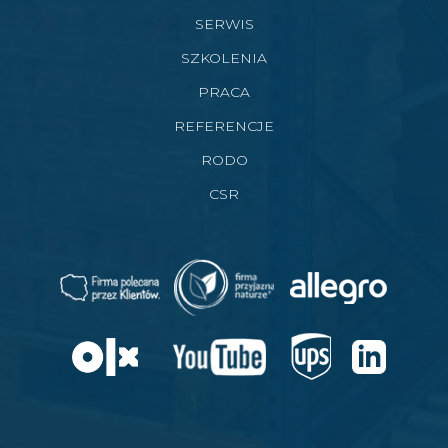
SERWIS
SZKOLENIA
PRACA
REFERENCJE
RODO
CSR