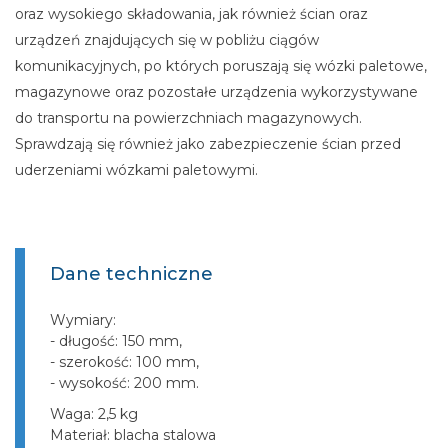
oraz wysokiego składowania, jak również ścian oraz
urządzeń znajdujących się w pobliżu ciągów
komunikacyjnych, po których poruszają się wózki paletowe,
magazynowe oraz pozostałe urządzenia wykorzystywane
do transportu na powierzchniach magazynowych.
Sprawdzają się również jako zabezpieczenie ścian przed
uderzeniami wózkami paletowymi.
Dane techniczne
Wymiary:
- długość: 150 mm,
- szerokość: 100 mm,
- wysokość: 200 mm.
Waga: 2,5 kg
Materiał: blacha stalowa