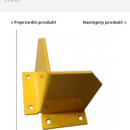
« Poprzedni produkt
Następny produkt »