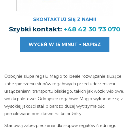
SKONTAKTUJ SIĘ Z NAMI!
Szybki kontakt:
+48 42 30 73 070
WYCEŃ W 15 MINUT - NAPISZ
Odbojnie słupa regału Maglo to ideale rozwiązanie służące
zabezpieczeniu słupów regałowych przed uderzeniami
urządzeniami transportu bliskiego, takich jak wózki widłowe,
wózki paletowe. Odbojnice regałowe Maglo wykonane są z
wysokiej jakości stali o bardzo dużej wytrzymałości,
pomalowane proszkowo na kolor żółty.
Stanowią zabezpieczenie dla słupów regałów średniego