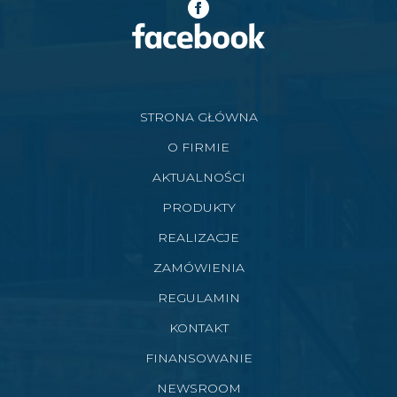
STRONA GŁÓWNA
O FIRMIE
AKTUALNOŚCI
PRODUKTY
REALIZACJE
ZAMÓWIENIA
REGULAMIN
KONTAKT
FINANSOWANIE
NEWSROOM